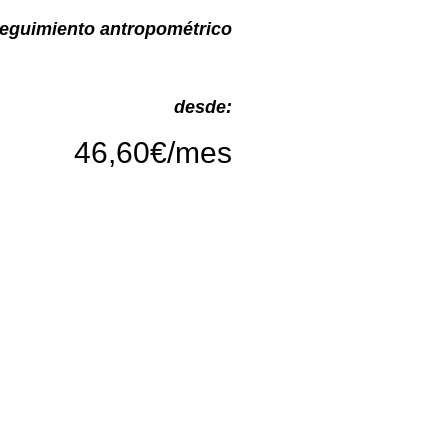
Seguimiento antropométrico
desde:
46,60€/mes