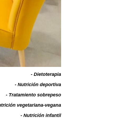
- Dietoterapia
- Nutrición deportiva
- Tratamiento sobrepeso
utrición vegetariana-vegana
- Nutrición infantil