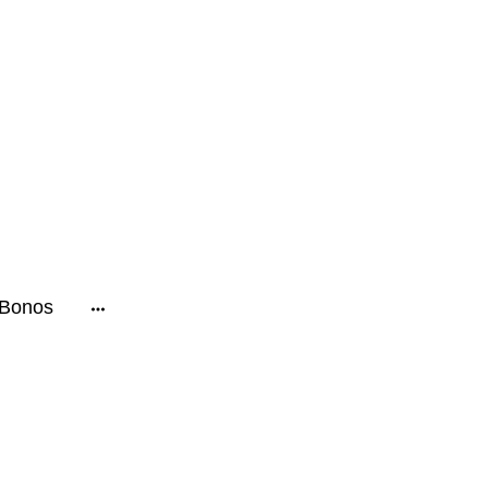
Bonos