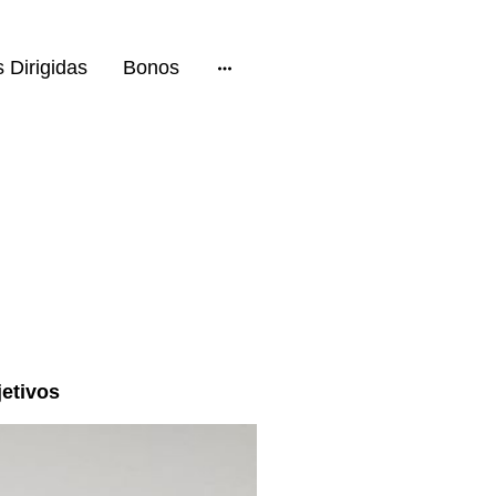
 Dirigidas
Bonos
jetivos